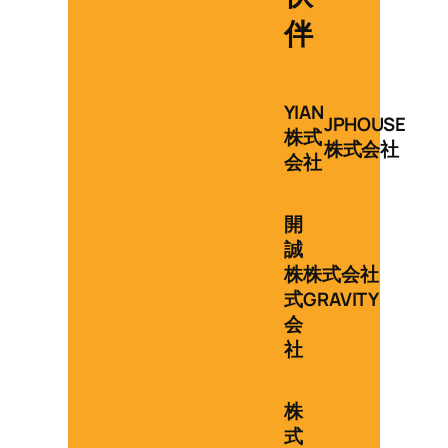
伴
YIAN
JPHOUSE
株式
株式会社
会社
開
誠
株
株式会社
式
GRAVITY
会
社
株
式