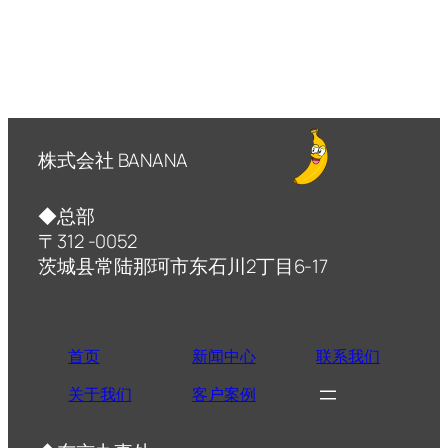
株式会社 BANANA
◆总部
〒312 -0052
茨城县常陆那珂市东石川2丁目6-17
首页
新闻中心
联系我们
关于我们
客户案例