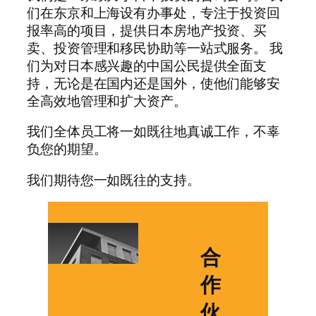
们在东京和上海设有办事处，专注于投资回
报率高的项目，提供日本房地产投资、买
卖、投资管理和移民协助等一站式服务。 我
们为对日本感兴趣的中国公民提供全面支
持，无论是在国内还是国外，使他们能够安
全高效地管理和扩大资产。
我们全体员工将一如既往地真诚工作，不辜
负您的期望。
我们期待您一如既往的支持。
合
作
伙