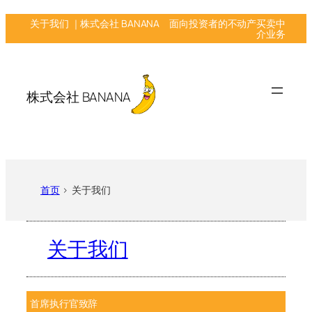
跳
关于我们 ｜株式会社 BANANA 面向投资者的不动产买卖中
至
介业务
内
容
株式会社 BANANA
首页
> 关于我们
关于我们
首席执行官致辞