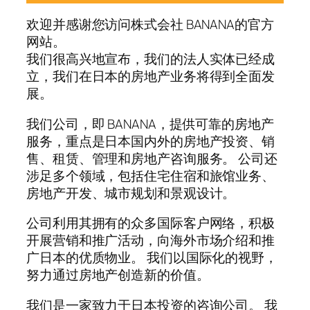
欢迎并感谢您访问株式会社 BANANA的官方
网站。
我们很高兴地宣布，我们的法人实体已经成
立，我们在日本的房地产业务将得到全面发
展。
我们公司，即 BANANA，提供可靠的房地产
服务，重点是日本国内外的房地产投资、销
售、租赁、管理和房地产咨询服务。 公司还
涉足多个领域，包括住宅住宿和旅馆业务、
房地产开发、城市规划和景观设计。
公司利用其拥有的众多国际客户网络，积极
开展营销和推广活动，向海外市场介绍和推
广日本的优质物业。 我们以国际化的视野，
努力通过房地产创造新的价值。
我们是一家致力于日本投资的咨询公司。 我