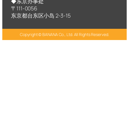
◆东京办事处
〒111-0056
东京都台东区小岛 2-3-15
Copyright © BANANA Co., Ltd. All Rights Reserved.